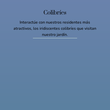
Colibríes
Interactúe con nuestros residentes más
atractivos, los iridiscentes colibríes que visitan
nuestro jardín.