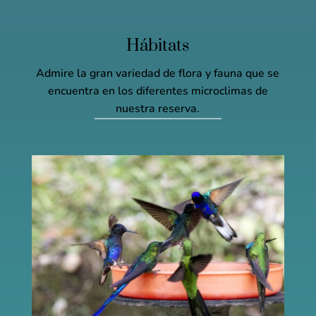
Hábitats
Admire la gran variedad de flora y fauna que se
encuentra en los diferentes microclimas de
nuestra reserva.