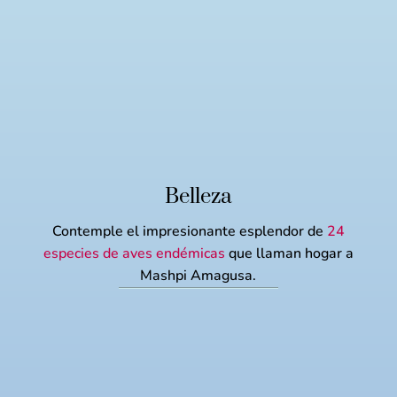
Belleza
Contemple el impresionante esplendor de
24
especies de aves endémicas
que llaman hogar a
Mashpi Amagusa.