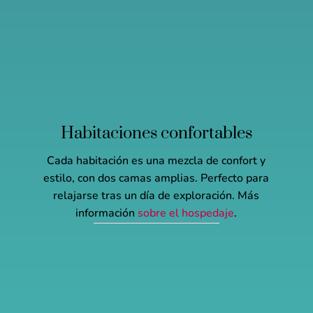
Habitaciones confortables
Cada habitación es una mezcla de confort y
estilo, con dos camas amplias. Perfecto para
relajarse tras un día de exploración. Más
información
sobre el hospedaje
.