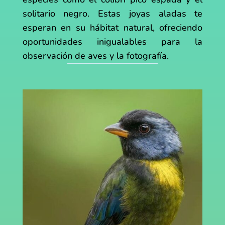
solitario negro. Estas joyas aladas te
esperan en su hábitat natural, ofreciendo
oportunidades inigualables para la
observación de aves y la fotografía.