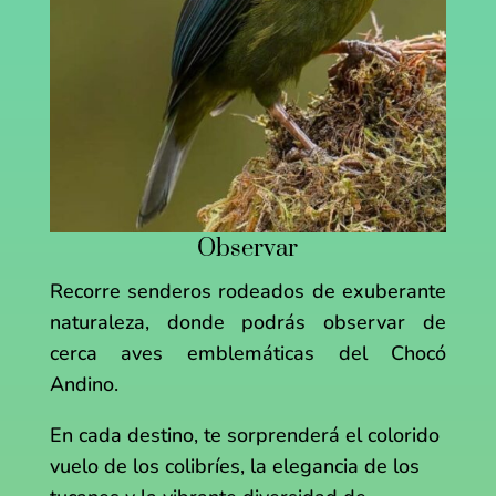
Observar
Recorre senderos rodeados de exuberante
naturaleza, donde podrás observar de
cerca aves emblemáticas del Chocó
Andino.
En cada destino, te sorprenderá el colorido
vuelo de los colibríes, la elegancia de los