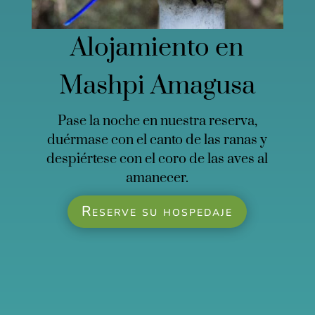
Alojamiento en
Mashpi Amagusa
Pase la noche en nuestra reserva,
duérmase con el canto de las ranas y
despiértese con el coro de las aves al
amanecer.
Reserve su hospedaje