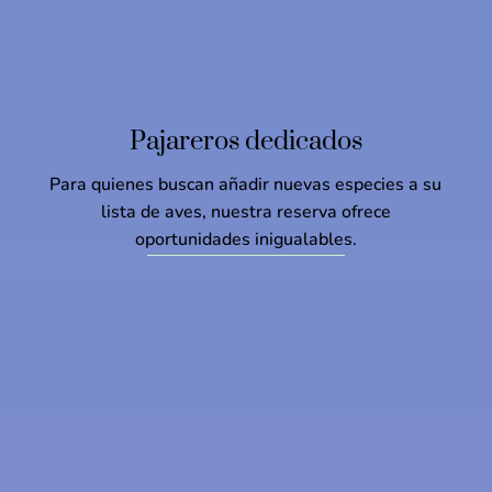
Pajareros dedicados
Para quienes buscan añadir nuevas especies a su
lista de aves, nuestra reserva ofrece
oportunidades inigualables.