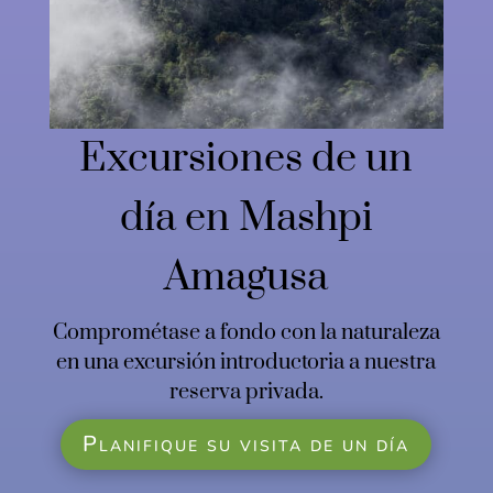
Excursiones de un
día en Mashpi
Amagusa
Comprométase a fondo con la naturaleza
en una excursión introductoria a nuestra
reserva privada.
Planifique su visita de un día