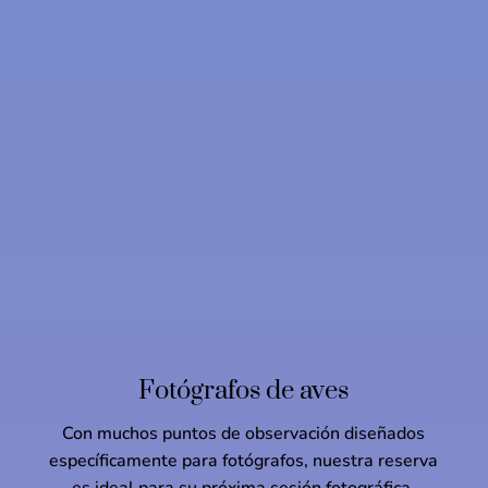
Fotógrafos de aves
Con muchos puntos de observación diseñados
específicamente para fotógrafos, nuestra reserva
es ideal para su próxima sesión fotográfica.