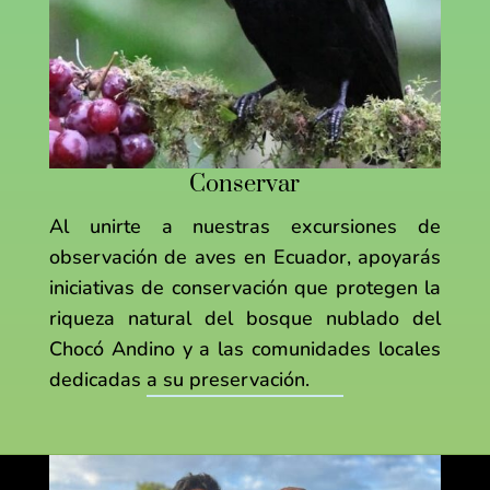
Conservar
Al unirte a nuestras excursiones de
observación de aves en Ecuador, apoyarás
iniciativas de conservación que protegen la
riqueza natural del bosque nublado del
Chocó Andino y a las comunidades locales
dedicadas a su preservación.