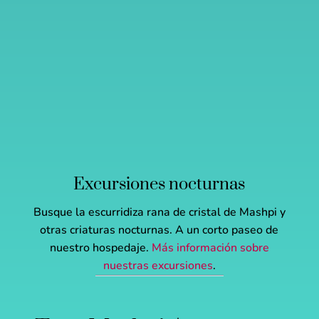
Excursiones nocturnas
Busque la escurridiza rana de cristal de Mashpi y
otras criaturas nocturnas. A un corto paseo de
nuestro hospedaje.
Más información sobre
nuestras excursiones
.