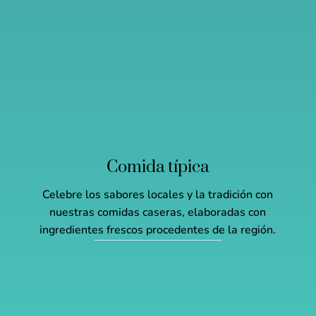
Comida típica
Celebre los sabores locales y la tradición con
nuestras comidas caseras, elaboradas con
ingredientes frescos procedentes de la región.