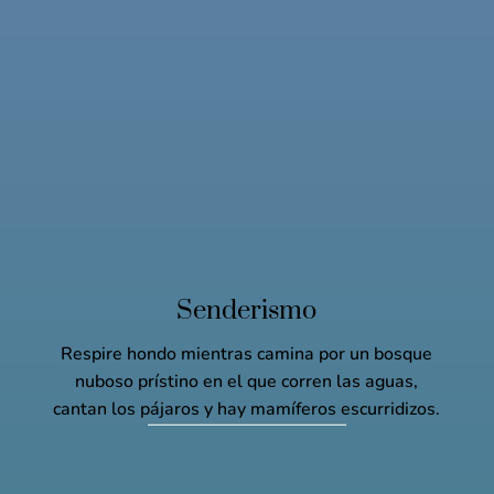
Senderismo
Respire hondo mientras camina por un bosque
nuboso prístino en el que corren las aguas,
cantan los pájaros y hay mamíferos escurridizos.