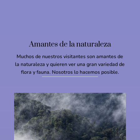
Amantes de la naturaleza
Muchos de nuestros visitantes son amantes de
la naturaleza y quieren ver una gran variedad de
flora y fauna. Nosotros lo hacemos posible.