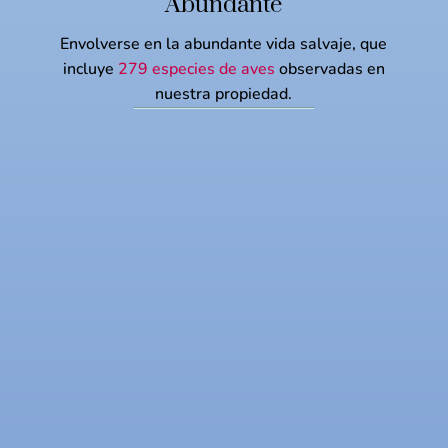
Abundante
Envolverse en la abundante vida salvaje, que
incluye
279 especies de aves
observadas en
nuestra propiedad.