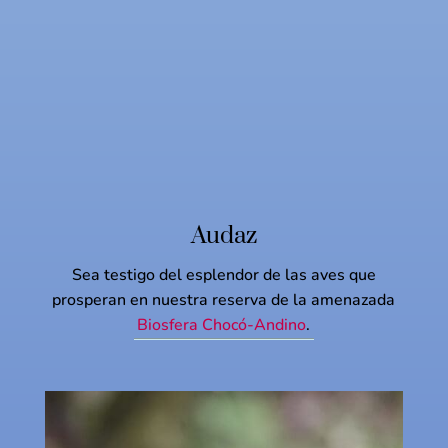
Audaz
Sea testigo del esplendor de las aves que
prosperan en nuestra reserva de la amenazada
Biosfera Chocó-Andino
.