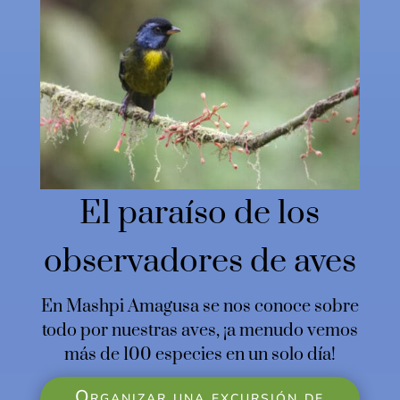
El paraíso de los
observadores de aves
En Mashpi Amagusa se nos conoce sobre
todo por nuestras aves, ¡a menudo vemos
más de 100 especies en un solo día!
Organizar una excursión de