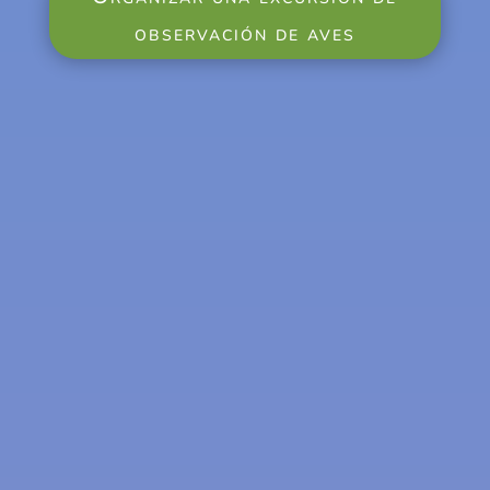
observación de aves