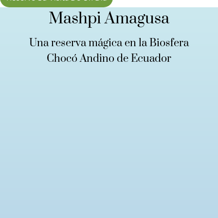
Mashpi Amagusa
Una reserva mágica en la Biosfera
Chocó Andino de Ecuador